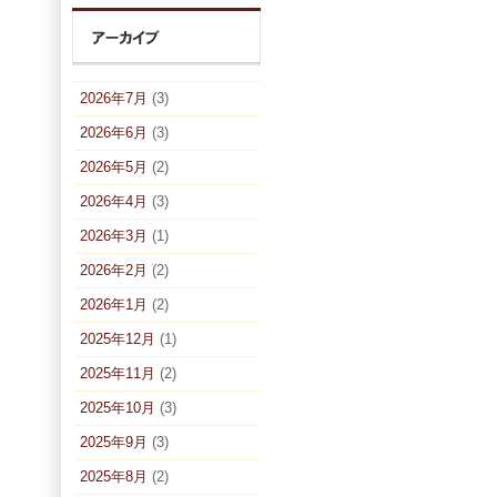
2026年7月
(3)
2026年6月
(3)
2026年5月
(2)
2026年4月
(3)
2026年3月
(1)
2026年2月
(2)
2026年1月
(2)
2025年12月
(1)
2025年11月
(2)
2025年10月
(3)
2025年9月
(3)
2025年8月
(2)