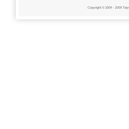
Copyright © 2004 - 2009 Taiyo 