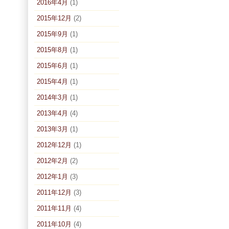
2016年4月
(1)
2015年12月
(2)
2015年9月
(1)
2015年8月
(1)
2015年6月
(1)
2015年4月
(1)
2014年3月
(1)
2013年4月
(4)
2013年3月
(1)
2012年12月
(1)
2012年2月
(2)
2012年1月
(3)
2011年12月
(3)
2011年11月
(4)
2011年10月
(4)