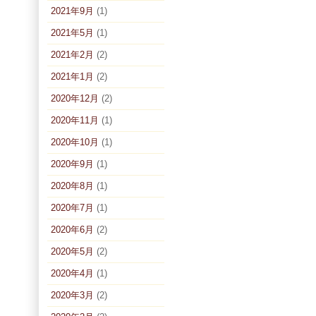
2021年9月
(1)
2021年5月
(1)
2021年2月
(2)
2021年1月
(2)
2020年12月
(2)
2020年11月
(1)
2020年10月
(1)
2020年9月
(1)
2020年8月
(1)
2020年7月
(1)
2020年6月
(2)
2020年5月
(2)
2020年4月
(1)
2020年3月
(2)