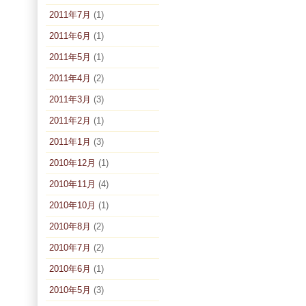
2011年7月
(1)
2011年6月
(1)
2011年5月
(1)
2011年4月
(2)
2011年3月
(3)
2011年2月
(1)
2011年1月
(3)
2010年12月
(1)
2010年11月
(4)
2010年10月
(1)
2010年8月
(2)
2010年7月
(2)
2010年6月
(1)
2010年5月
(3)