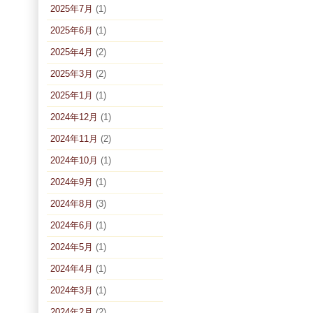
2025年7月
(1)
2025年6月
(1)
2025年4月
(2)
2025年3月
(2)
2025年1月
(1)
2024年12月
(1)
2024年11月
(2)
2024年10月
(1)
2024年9月
(1)
2024年8月
(3)
2024年6月
(1)
2024年5月
(1)
2024年4月
(1)
2024年3月
(1)
2024年2月
(2)