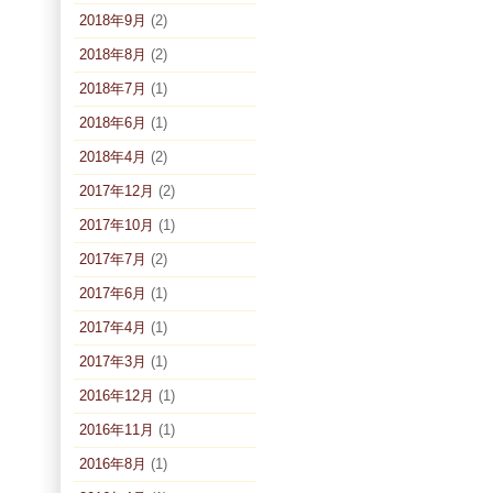
2018年9月
(2)
2018年8月
(2)
2018年7月
(1)
2018年6月
(1)
2018年4月
(2)
2017年12月
(2)
2017年10月
(1)
2017年7月
(2)
2017年6月
(1)
2017年4月
(1)
2017年3月
(1)
2016年12月
(1)
2016年11月
(1)
2016年8月
(1)