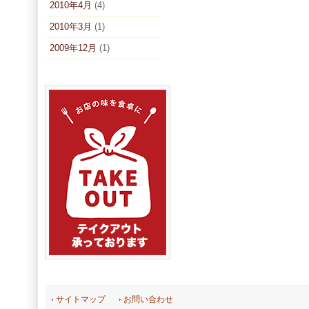
2010年4月
(4)
2010年3月
(1)
2009年12月
(1)
サイトマップ
お問い合わせ