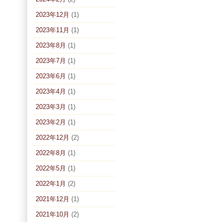
2023年12月
(1)
2023年11月
(1)
2023年8月
(1)
2023年7月
(1)
2023年6月
(1)
2023年4月
(1)
2023年3月
(1)
2023年2月
(1)
2022年12月
(2)
2022年8月
(1)
2022年5月
(1)
2022年1月
(2)
2021年12月
(1)
2021年10月
(2)