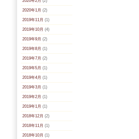
2020年2月
(2)
2020年1月
(2)
2019年11月
(1)
2019年10月
(4)
2019年9月
(2)
2019年8月
(1)
2019年7月
(2)
2019年5月
(1)
2019年4月
(1)
2019年3月
(1)
2019年2月
(1)
2019年1月
(1)
2018年12月
(2)
2018年11月
(1)
2018年10月
(1)