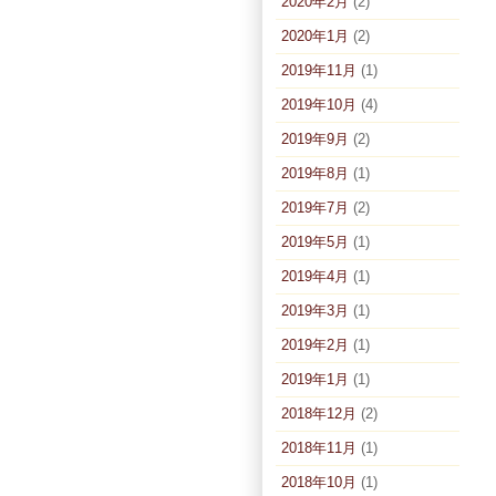
2020年2月
(2)
2020年1月
(2)
2019年11月
(1)
2019年10月
(4)
2019年9月
(2)
2019年8月
(1)
2019年7月
(2)
2019年5月
(1)
2019年4月
(1)
2019年3月
(1)
2019年2月
(1)
2019年1月
(1)
2018年12月
(2)
2018年11月
(1)
2018年10月
(1)