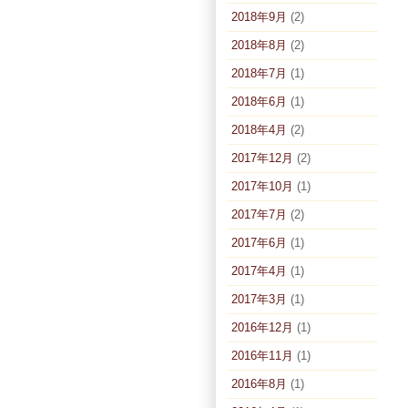
2018年9月
(2)
2018年8月
(2)
2018年7月
(1)
2018年6月
(1)
2018年4月
(2)
2017年12月
(2)
2017年10月
(1)
2017年7月
(2)
2017年6月
(1)
2017年4月
(1)
2017年3月
(1)
2016年12月
(1)
2016年11月
(1)
2016年8月
(1)