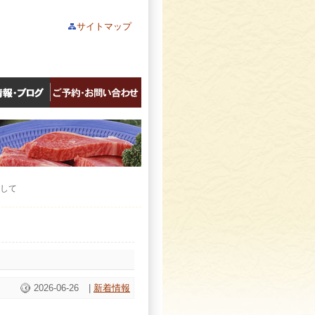
サイトマップ
まして
2026-06-26
|
新着情報