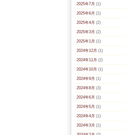
2025年7月
(1)
2025年6月
(1)
2025年4月
(2)
2025年3月
(2)
2025年1月
(1)
2024年12月
(1)
2024年11月
(2)
2024年10月
(1)
2024年9月
(1)
2024年8月
(3)
2024年6月
(1)
2024年5月
(1)
2024年4月
(1)
2024年3月
(1)
2024年2月
(2)