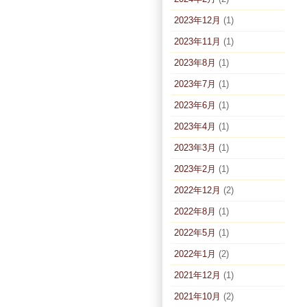
2023年12月
(1)
2023年11月
(1)
2023年8月
(1)
2023年7月
(1)
2023年6月
(1)
2023年4月
(1)
2023年3月
(1)
2023年2月
(1)
2022年12月
(2)
2022年8月
(1)
2022年5月
(1)
2022年1月
(2)
2021年12月
(1)
2021年10月
(2)