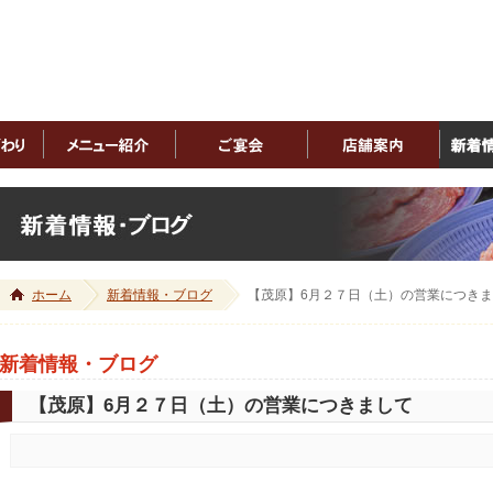
ホーム
新着情報・ブログ
【茂原】6月２７日（土）の営業につき
新着情報・ブログ
【茂原】6月２７日（土）の営業につきまして