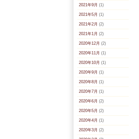
2021年9月
(1)
2021年5月
(1)
2021年2月
(2)
2021年1月
(2)
2020年12月
(2)
2020年11月
(1)
2020年10月
(1)
2020年9月
(1)
2020年8月
(1)
2020年7月
(1)
2020年6月
(2)
2020年5月
(2)
2020年4月
(1)
2020年3月
(2)