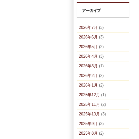
2026年7月
(3)
2026年6月
(3)
2026年5月
(2)
2026年4月
(3)
2026年3月
(1)
2026年2月
(2)
2026年1月
(2)
2025年12月
(1)
2025年11月
(2)
2025年10月
(3)
2025年9月
(3)
2025年8月
(2)