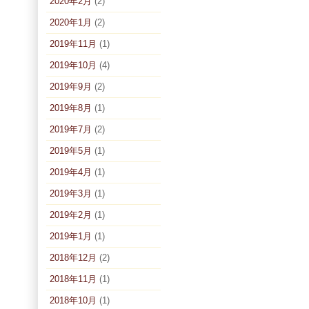
2020年2月
(2)
2020年1月
(2)
2019年11月
(1)
2019年10月
(4)
2019年9月
(2)
2019年8月
(1)
2019年7月
(2)
2019年5月
(1)
2019年4月
(1)
2019年3月
(1)
2019年2月
(1)
2019年1月
(1)
2018年12月
(2)
2018年11月
(1)
2018年10月
(1)