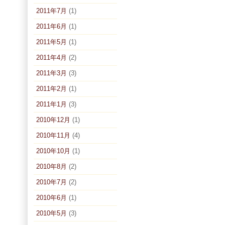
2011年7月
(1)
2011年6月
(1)
2011年5月
(1)
2011年4月
(2)
2011年3月
(3)
2011年2月
(1)
2011年1月
(3)
2010年12月
(1)
2010年11月
(4)
2010年10月
(1)
2010年8月
(2)
2010年7月
(2)
2010年6月
(1)
2010年5月
(3)