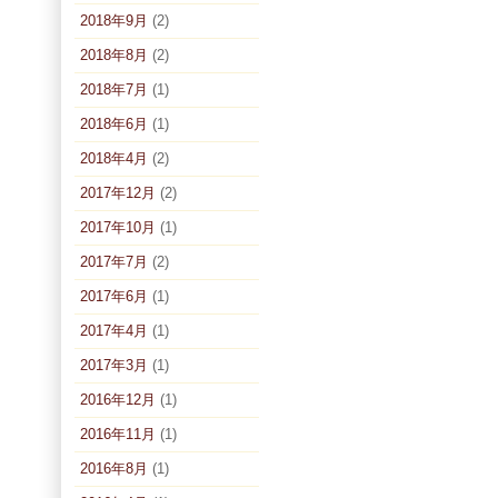
2018年9月
(2)
2018年8月
(2)
2018年7月
(1)
2018年6月
(1)
2018年4月
(2)
2017年12月
(2)
2017年10月
(1)
2017年7月
(2)
2017年6月
(1)
2017年4月
(1)
2017年3月
(1)
2016年12月
(1)
2016年11月
(1)
2016年8月
(1)