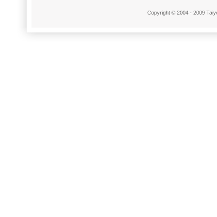
Copyright © 2004 - 2009 Taiyo 