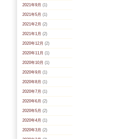
2021年9月
(1)
2021年5月
(1)
2021年2月
(2)
2021年1月
(2)
2020年12月
(2)
2020年11月
(1)
2020年10月
(1)
2020年9月
(1)
2020年8月
(1)
2020年7月
(1)
2020年6月
(2)
2020年5月
(2)
2020年4月
(1)
2020年3月
(2)