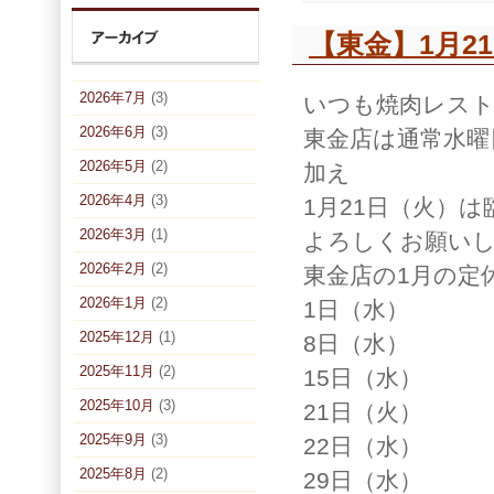
【東金】1月2
2026年7月
(3)
いつも焼肉レス
2026年6月
(3)
東金店は通常水曜
2026年5月
(2)
加え
2026年4月
(3)
1月21日（火）
2026年3月
(1)
よろしくお願い
2026年2月
(2)
東金店の1月の定
2026年1月
(2)
1日（水）
2025年12月
(1)
8日（水）
2025年11月
(2)
15日（水）
2025年10月
(3)
21日（火）
2025年9月
(3)
22日（水）
2025年8月
(2)
29日（水）