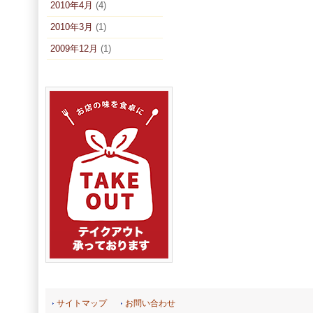
2010年4月
(4)
2010年3月
(1)
2009年12月
(1)
サイトマップ
お問い合わせ