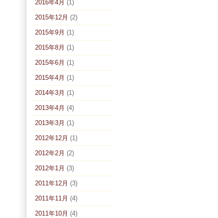
2016年4月
(1)
2015年12月
(2)
2015年9月
(1)
2015年8月
(1)
2015年6月
(1)
2015年4月
(1)
2014年3月
(1)
2013年4月
(4)
2013年3月
(1)
2012年12月
(1)
2012年2月
(2)
2012年1月
(3)
2011年12月
(3)
2011年11月
(4)
2011年10月
(4)