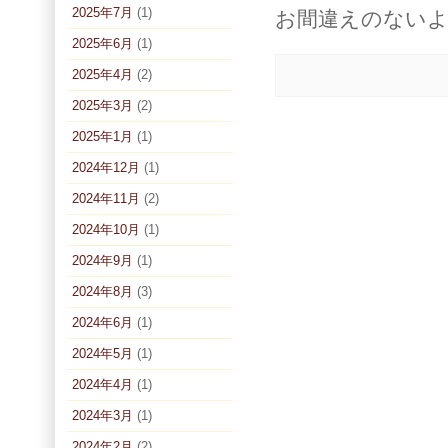
2025年7月
(1)
お間違えのない
2025年6月
(1)
2025年4月
(2)
2025年3月
(2)
2025年1月
(1)
2024年12月
(1)
2024年11月
(2)
2024年10月
(1)
2024年9月
(1)
2024年8月
(3)
2024年6月
(1)
2024年5月
(1)
2024年4月
(1)
2024年3月
(1)
2024年2月
(2)