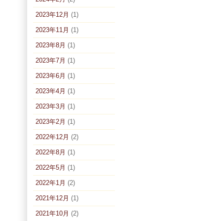
2023年12月
(1)
2023年11月
(1)
2023年8月
(1)
2023年7月
(1)
2023年6月
(1)
2023年4月
(1)
2023年3月
(1)
2023年2月
(1)
2022年12月
(2)
2022年8月
(1)
2022年5月
(1)
2022年1月
(2)
2021年12月
(1)
2021年10月
(2)