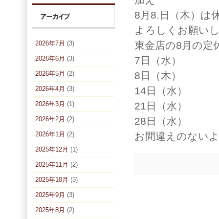
8月8.日（木）
よろしくお願い
2026年7月
(3)
東金店の8月の定
2026年6月
(3)
7日（水）
2026年5月
(2)
8日（木）
2026年4月
(3)
14日（水）
2026年3月
(1)
21日（水）
2026年2月
(2)
28日（水）
2026年1月
(2)
お間違えのない
2025年12月
(1)
2025年11月
(2)
2025年10月
(3)
2025年9月
(3)
2025年8月
(2)