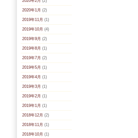
2020年2月
(2)
2020年1月
(2)
2019年11月
(1)
2019年10月
(4)
2019年9月
(2)
2019年8月
(1)
2019年7月
(2)
2019年5月
(1)
2019年4月
(1)
2019年3月
(1)
2019年2月
(1)
2019年1月
(1)
2018年12月
(2)
2018年11月
(1)
2018年10月
(1)