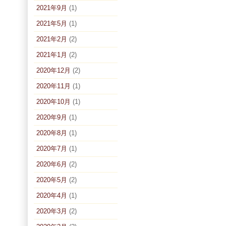
2021年9月
(1)
2021年5月
(1)
2021年2月
(2)
2021年1月
(2)
2020年12月
(2)
2020年11月
(1)
2020年10月
(1)
2020年9月
(1)
2020年8月
(1)
2020年7月
(1)
2020年6月
(2)
2020年5月
(2)
2020年4月
(1)
2020年3月
(2)