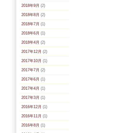
2018年9月
(2)
2018年8月
(2)
2018年7月
(1)
2018年6月
(1)
2018年4月
(2)
2017年12月
(2)
2017年10月
(1)
2017年7月
(2)
2017年6月
(1)
2017年4月
(1)
2017年3月
(1)
2016年12月
(1)
2016年11月
(1)
2016年8月
(1)