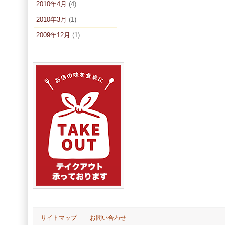
2010年4月
(4)
2010年3月
(1)
2009年12月
(1)
サイトマップ
お問い合わせ