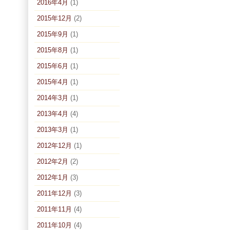
2016年4月
(1)
2015年12月
(2)
2015年9月
(1)
2015年8月
(1)
2015年6月
(1)
2015年4月
(1)
2014年3月
(1)
2013年4月
(4)
2013年3月
(1)
2012年12月
(1)
2012年2月
(2)
2012年1月
(3)
2011年12月
(3)
2011年11月
(4)
2011年10月
(4)