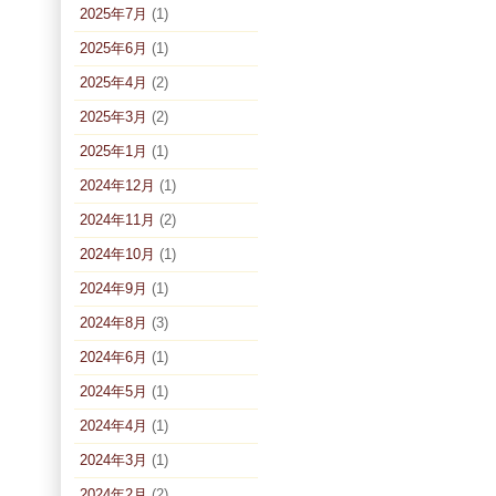
2025年7月
(1)
2025年6月
(1)
2025年4月
(2)
2025年3月
(2)
2025年1月
(1)
2024年12月
(1)
2024年11月
(2)
2024年10月
(1)
2024年9月
(1)
2024年8月
(3)
2024年6月
(1)
2024年5月
(1)
2024年4月
(1)
2024年3月
(1)
2024年2月
(2)