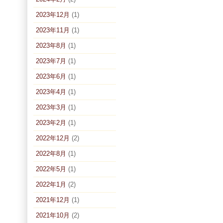
2023年12月
(1)
2023年11月
(1)
2023年8月
(1)
2023年7月
(1)
2023年6月
(1)
2023年4月
(1)
2023年3月
(1)
2023年2月
(1)
2022年12月
(2)
2022年8月
(1)
2022年5月
(1)
2022年1月
(2)
2021年12月
(1)
2021年10月
(2)