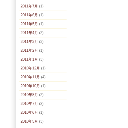
2011年7月
(1)
2011年6月
(1)
2011年5月
(1)
2011年4月
(2)
2011年3月
(3)
2011年2月
(1)
2011年1月
(3)
2010年12月
(1)
2010年11月
(4)
2010年10月
(1)
2010年8月
(2)
2010年7月
(2)
2010年6月
(1)
2010年5月
(3)