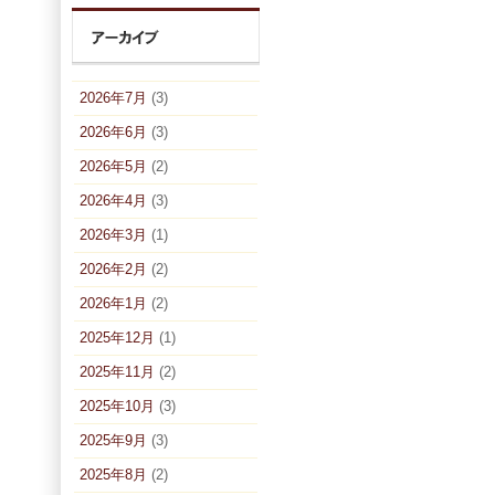
2026年7月
(3)
2026年6月
(3)
2026年5月
(2)
2026年4月
(3)
2026年3月
(1)
2026年2月
(2)
2026年1月
(2)
2025年12月
(1)
2025年11月
(2)
2025年10月
(3)
2025年9月
(3)
2025年8月
(2)