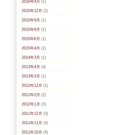
2016年4月
(1)
2015年12月
(2)
2015年9月
(1)
2015年8月
(1)
2015年6月
(1)
2015年4月
(1)
2014年3月
(1)
2013年4月
(4)
2013年3月
(1)
2012年12月
(1)
2012年2月
(2)
2012年1月
(3)
2011年12月
(3)
2011年11月
(4)
2011年10月
(4)