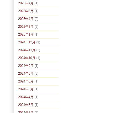
2025年7月
(1)
2025年6月
(1)
2025年4月
(2)
2025年3月
(2)
2025年1月
(1)
2024年12月
(1)
2024年11月
(2)
2024年10月
(1)
2024年9月
(1)
2024年8月
(3)
2024年6月
(1)
2024年5月
(1)
2024年4月
(1)
2024年3月
(1)
2024年2月
(2)