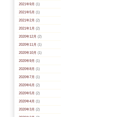
2021年9月
(1)
2021年5月
(1)
2021年2月
(2)
2021年1月
(2)
2020年12月
(2)
2020年11月
(1)
2020年10月
(1)
2020年9月
(1)
2020年8月
(1)
2020年7月
(1)
2020年6月
(2)
2020年5月
(2)
2020年4月
(1)
2020年3月
(2)