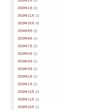
2020年2月
(2)
2020年1月
(2)
2019年11月
(1)
2019年10月
(4)
2019年9月
(2)
2019年8月
(1)
2019年7月
(2)
2019年5月
(1)
2019年4月
(1)
2019年3月
(1)
2019年2月
(1)
2019年1月
(1)
2018年12月
(2)
2018年11月
(1)
2018年10月
(1)