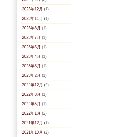
2023年12月
(1)
2023年11月
(1)
2023年8月
(1)
2023年7月
(1)
2023年6月
(1)
2023年4月
(1)
2023年3月
(1)
2023年2月
(1)
2022年12月
(2)
2022年8月
(1)
2022年5月
(1)
2022年1月
(2)
2021年12月
(1)
2021年10月
(2)