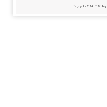
Copyright © 2004 - 2009 Taiyo 