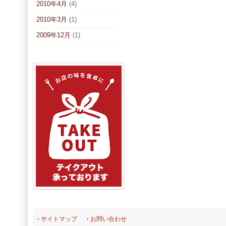
2010年4月
(4)
2010年3月
(1)
2009年12月
(1)
サイトマップ
お問い合わせ