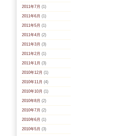
2011年7月
(1)
2011年6月
(1)
2011年5月
(1)
2011年4月
(2)
2011年3月
(3)
2011年2月
(1)
2011年1月
(3)
2010年12月
(1)
2010年11月
(4)
2010年10月
(1)
2010年8月
(2)
2010年7月
(2)
2010年6月
(1)
2010年5月
(3)