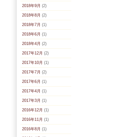
2018年9月
(2)
2018年8月
(2)
2018年7月
(1)
2018年6月
(1)
2018年4月
(2)
2017年12月
(2)
2017年10月
(1)
2017年7月
(2)
2017年6月
(1)
2017年4月
(1)
2017年3月
(1)
2016年12月
(1)
2016年11月
(1)
2016年8月
(1)