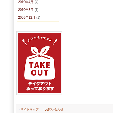
2010年4月
(4)
2010年3月
(1)
2009年12月
(1)
サイトマップ
お問い合わせ