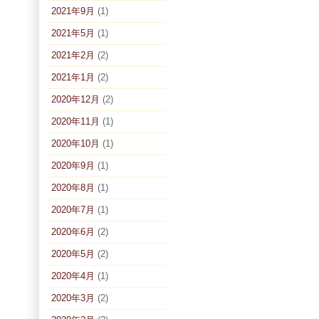
2021年9月
(1)
2021年5月
(1)
2021年2月
(2)
2021年1月
(2)
2020年12月
(2)
2020年11月
(1)
2020年10月
(1)
2020年9月
(1)
2020年8月
(1)
2020年7月
(1)
2020年6月
(2)
2020年5月
(2)
2020年4月
(1)
2020年3月
(2)