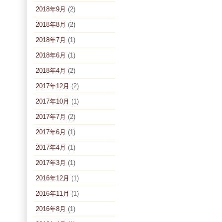
2018年9月
(2)
2018年8月
(2)
2018年7月
(1)
2018年6月
(1)
2018年4月
(2)
2017年12月
(2)
2017年10月
(1)
2017年7月
(2)
2017年6月
(1)
2017年4月
(1)
2017年3月
(1)
2016年12月
(1)
2016年11月
(1)
2016年8月
(1)