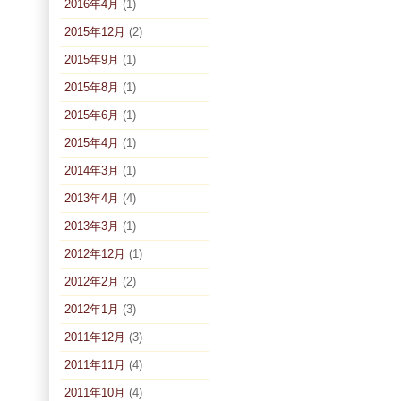
2016年4月
(1)
2015年12月
(2)
2015年9月
(1)
2015年8月
(1)
2015年6月
(1)
2015年4月
(1)
2014年3月
(1)
2013年4月
(4)
2013年3月
(1)
2012年12月
(1)
2012年2月
(2)
2012年1月
(3)
2011年12月
(3)
2011年11月
(4)
2011年10月
(4)