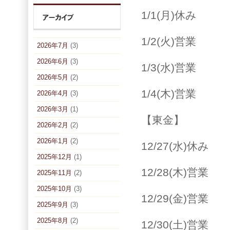
1/1(月)休み
1/2(火)営業
2026年7月
(3)
2026年6月
(3)
1/3(水)営業
2026年5月
(2)
1/4(木)営業
2026年4月
(3)
2026年3月
(1)
【東金】
2026年2月
(2)
2026年1月
(2)
12/27(水)休み
2025年12月
(1)
12/28(木)営業
2025年11月
(2)
2025年10月
(3)
12/29(金)営業
2025年9月
(3)
2025年8月
(2)
12/30(土)営業