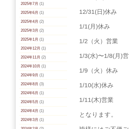
2025年7月
(1)
12/31(日)休み
2025年6月
(1)
2025年4月
(2)
1/1(月)休み
2025年3月
(2)
2025年1月
(1)
1/2（火）営業
2024年12月
(1)
1/3(水)〜1/8(月)
2024年11月
(2)
2024年10月
(1)
1/9（火）休み
2024年9月
(1)
2024年8月
(3)
1/10(水)休み
2024年6月
(1)
1/11(木)営業
2024年5月
(1)
2024年4月
(1)
となります。
2024年3月
(1)
2024年2月
(2)