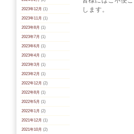
皆様にはご不便
します。
2023年12月
(1)
2023年11月
(1)
2023年8月
(1)
2023年7月
(1)
2023年6月
(1)
2023年4月
(1)
2023年3月
(1)
2023年2月
(1)
2022年12月
(2)
2022年8月
(1)
2022年5月
(1)
2022年1月
(2)
2021年12月
(1)
2021年10月
(2)