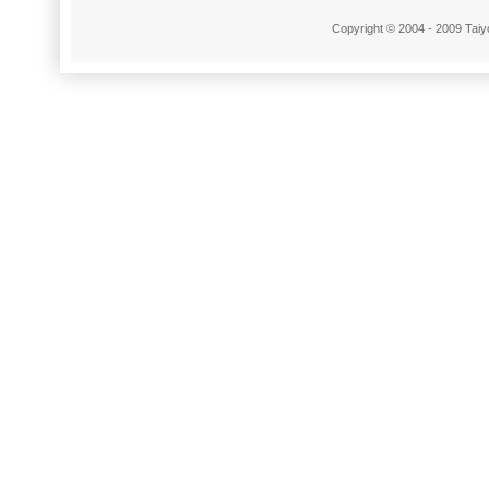
Copyright © 2004 - 2009 Taiyo 