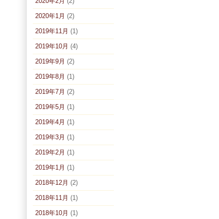
2020年2月
(2)
2020年1月
(2)
2019年11月
(1)
2019年10月
(4)
2019年9月
(2)
2019年8月
(1)
2019年7月
(2)
2019年5月
(1)
2019年4月
(1)
2019年3月
(1)
2019年2月
(1)
2019年1月
(1)
2018年12月
(2)
2018年11月
(1)
2018年10月
(1)