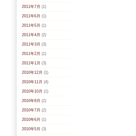
2011年7月
(1)
2011年6月
(1)
2011年5月
(1)
2011年4月
(2)
2011年3月
(3)
2011年2月
(1)
2011年1月
(3)
2010年12月
(1)
2010年11月
(4)
2010年10月
(1)
2010年8月
(2)
2010年7月
(2)
2010年6月
(1)
2010年5月
(3)