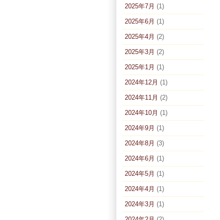
2025年7月
(1)
2025年6月
(1)
2025年4月
(2)
2025年3月
(2)
2025年1月
(1)
2024年12月
(1)
2024年11月
(2)
2024年10月
(1)
2024年9月
(1)
2024年8月
(3)
2024年6月
(1)
2024年5月
(1)
2024年4月
(1)
2024年3月
(1)
2024年2月
(2)