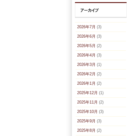
2026年7月
(3)
2026年6月
(3)
2026年5月
(2)
2026年4月
(3)
2026年3月
(1)
2026年2月
(2)
2026年1月
(2)
2025年12月
(1)
2025年11月
(2)
2025年10月
(3)
2025年9月
(3)
2025年8月
(2)