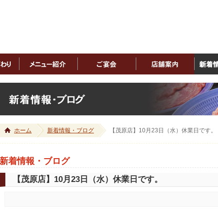
ホーム
新着情報・ブログ
【茂原店】10月23日（水）休業日です。
新着情報・ブログ
【茂原店】10月23日（水）休業日です。