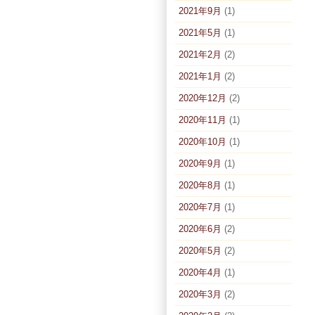
2021年9月
(1)
2021年5月
(1)
2021年2月
(2)
2021年1月
(2)
2020年12月
(2)
2020年11月
(1)
2020年10月
(1)
2020年9月
(1)
2020年8月
(1)
2020年7月
(1)
2020年6月
(2)
2020年5月
(2)
2020年4月
(1)
2020年3月
(2)