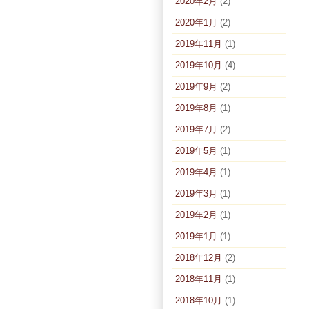
2020年2月
(2)
2020年1月
(2)
2019年11月
(1)
2019年10月
(4)
2019年9月
(2)
2019年8月
(1)
2019年7月
(2)
2019年5月
(1)
2019年4月
(1)
2019年3月
(1)
2019年2月
(1)
2019年1月
(1)
2018年12月
(2)
2018年11月
(1)
2018年10月
(1)