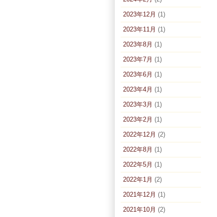
2023年12月
(1)
2023年11月
(1)
2023年8月
(1)
2023年7月
(1)
2023年6月
(1)
2023年4月
(1)
2023年3月
(1)
2023年2月
(1)
2022年12月
(2)
2022年8月
(1)
2022年5月
(1)
2022年1月
(2)
2021年12月
(1)
2021年10月
(2)