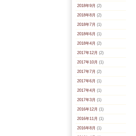
2018年9月
(2)
2018年8月
(2)
2018年7月
(1)
2018年6月
(1)
2018年4月
(2)
2017年12月
(2)
2017年10月
(1)
2017年7月
(2)
2017年6月
(1)
2017年4月
(1)
2017年3月
(1)
2016年12月
(1)
2016年11月
(1)
2016年8月
(1)