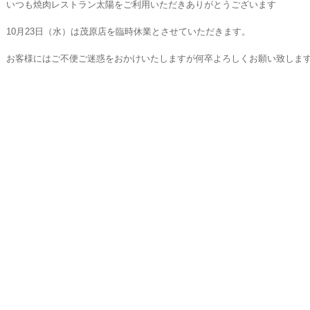
いつも焼肉レストラン太陽をご利用いただきありがとうございます
10月23日（水）は茂原店を臨時休業とさせていただきます。
お客様にはご不便ご迷惑をおかけいたしますが何卒よろしくお願い致しま