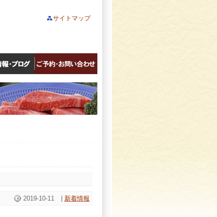
サイトマップ
2019-10-11
|
新着情報