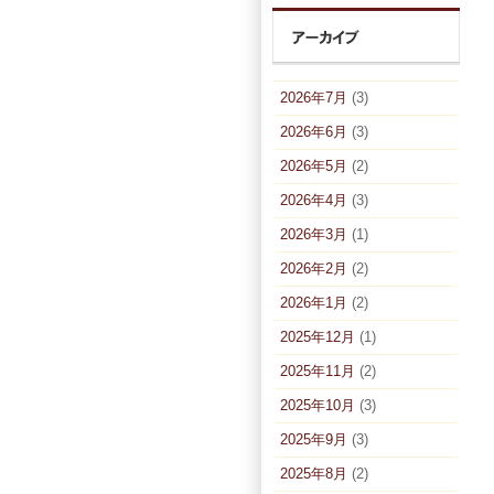
2026年7月
(3)
2026年6月
(3)
2026年5月
(2)
2026年4月
(3)
2026年3月
(1)
2026年2月
(2)
2026年1月
(2)
2025年12月
(1)
2025年11月
(2)
2025年10月
(3)
2025年9月
(3)
2025年8月
(2)