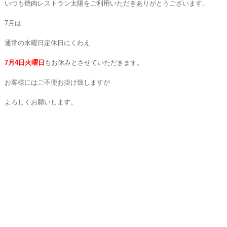
いつも焼肉レストラン太陽をご利用いただきありがとうございます。
7月は
通常の水曜日定休日にくわえ
7月4日火曜日
もお休みとさせていただきます。
お客様にはご不便お掛け致しますが
よろしくお願いします。