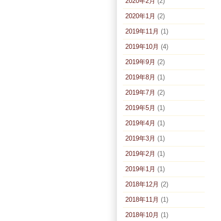
2020年2月
(2)
2020年1月
(2)
2019年11月
(1)
2019年10月
(4)
2019年9月
(2)
2019年8月
(1)
2019年7月
(2)
2019年5月
(1)
2019年4月
(1)
2019年3月
(1)
2019年2月
(1)
2019年1月
(1)
2018年12月
(2)
2018年11月
(1)
2018年10月
(1)