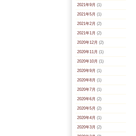
2021年9月
(1)
2021年5月
(1)
2021年2月
(2)
2021年1月
(2)
2020年12月
(2)
2020年11月
(1)
2020年10月
(1)
2020年9月
(1)
2020年8月
(1)
2020年7月
(1)
2020年6月
(2)
2020年5月
(2)
2020年4月
(1)
2020年3月
(2)