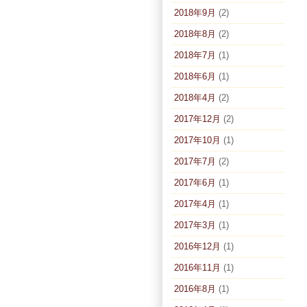
2018年9月
(2)
2018年8月
(2)
2018年7月
(1)
2018年6月
(1)
2018年4月
(2)
2017年12月
(2)
2017年10月
(1)
2017年7月
(2)
2017年6月
(1)
2017年4月
(1)
2017年3月
(1)
2016年12月
(1)
2016年11月
(1)
2016年8月
(1)