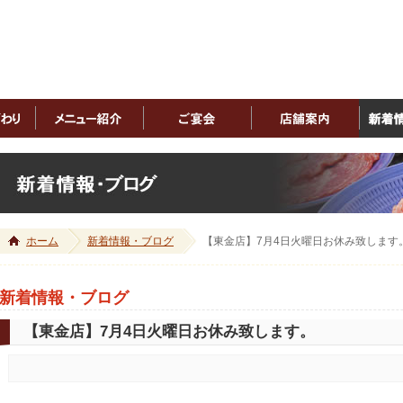
ホーム
新着情報・ブログ
【東金店】7月4日火曜日お休み致します
新着情報・ブログ
【東金店】7月4日火曜日お休み致します。