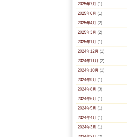
2025年7月
(1)
2025年6月
(1)
2025年4月
(2)
2025年3月
(2)
2025年1月
(1)
2024年12月
(1)
2024年11月
(2)
2024年10月
(1)
2024年9月
(1)
2024年8月
(3)
2024年6月
(1)
2024年5月
(1)
2024年4月
(1)
2024年3月
(1)
2024年2月
(2)