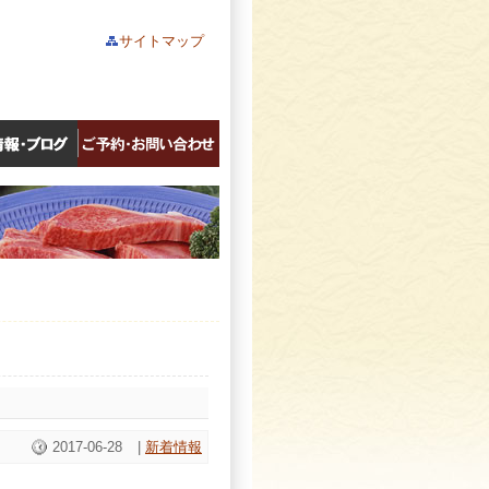
サイトマップ
。
2017-06-28
|
新着情報