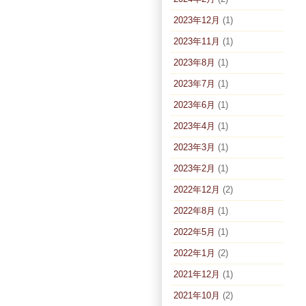
2023年12月
(1)
2023年11月
(1)
2023年8月
(1)
2023年7月
(1)
2023年6月
(1)
2023年4月
(1)
2023年3月
(1)
2023年2月
(1)
2022年12月
(2)
2022年8月
(1)
2022年5月
(1)
2022年1月
(2)
2021年12月
(1)
2021年10月
(2)