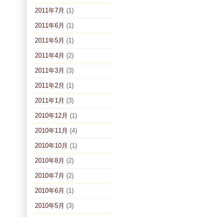
2011年7月
(1)
2011年6月
(1)
2011年5月
(1)
2011年4月
(2)
2011年3月
(3)
2011年2月
(1)
2011年1月
(3)
2010年12月
(1)
2010年11月
(4)
2010年10月
(1)
2010年8月
(2)
2010年7月
(2)
2010年6月
(1)
2010年5月
(3)