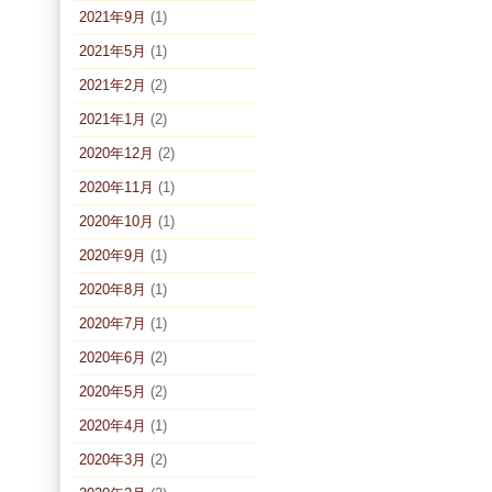
2021年9月
(1)
2021年5月
(1)
2021年2月
(2)
2021年1月
(2)
2020年12月
(2)
2020年11月
(1)
2020年10月
(1)
2020年9月
(1)
2020年8月
(1)
2020年7月
(1)
2020年6月
(2)
2020年5月
(2)
2020年4月
(1)
2020年3月
(2)