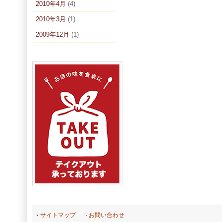
2010年4月
(4)
2010年3月
(1)
2009年12月
(1)
サイトマップ
お問い合わせ