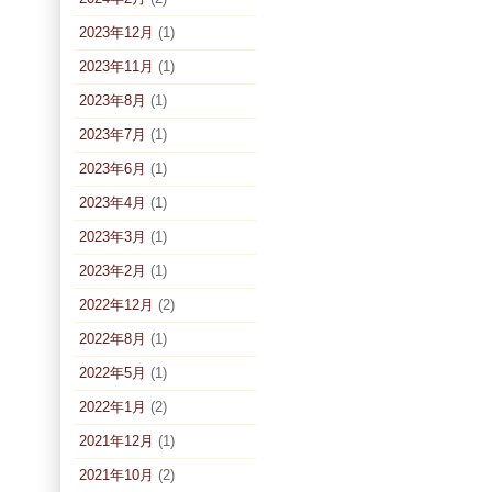
2023年12月
(1)
2023年11月
(1)
2023年8月
(1)
2023年7月
(1)
2023年6月
(1)
2023年4月
(1)
2023年3月
(1)
2023年2月
(1)
2022年12月
(2)
2022年8月
(1)
2022年5月
(1)
2022年1月
(2)
2021年12月
(1)
2021年10月
(2)