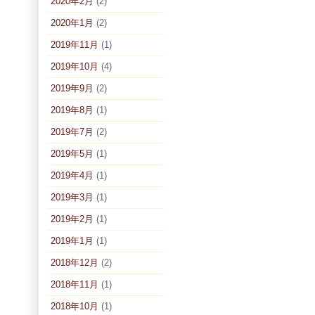
2020年2月
(2)
2020年1月
(2)
2019年11月
(1)
2019年10月
(4)
2019年9月
(2)
2019年8月
(1)
2019年7月
(2)
2019年5月
(1)
2019年4月
(1)
2019年3月
(1)
2019年2月
(1)
2019年1月
(1)
2018年12月
(2)
2018年11月
(1)
2018年10月
(1)