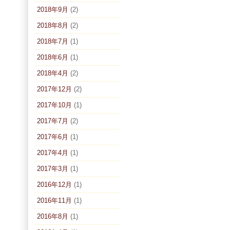
2018年9月
(2)
2018年8月
(2)
2018年7月
(1)
2018年6月
(1)
2018年4月
(2)
2017年12月
(2)
2017年10月
(1)
2017年7月
(2)
2017年6月
(1)
2017年4月
(1)
2017年3月
(1)
2016年12月
(1)
2016年11月
(1)
2016年8月
(1)