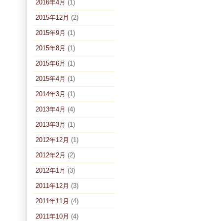
2016年4月
(1)
2015年12月
(2)
2015年9月
(1)
2015年8月
(1)
2015年6月
(1)
2015年4月
(1)
2014年3月
(1)
2013年4月
(4)
2013年3月
(1)
2012年12月
(1)
2012年2月
(2)
2012年1月
(3)
2011年12月
(3)
2011年11月
(4)
2011年10月
(4)