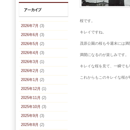
桜です。
2026年7月
(3)
キレイですね。
2026年6月
(3)
茂原公園の桜も今週末には満
2026年5月
(2)
2026年4月
(3)
満開になるのが楽しみです。
2026年3月
(1)
キレイな桜を見て、一瞬でも
2026年2月
(2)
これからもこのキレイな桜が
2026年1月
(2)
2025年12月
(1)
2025年11月
(2)
2025年10月
(3)
2025年9月
(3)
2025年8月
(2)