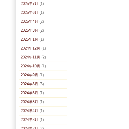
2025年7月
(1)
2025年6月
(1)
2025年4月
(2)
2025年3月
(2)
2025年1月
(1)
2024年12月
(1)
2024年11月
(2)
2024年10月
(1)
2024年9月
(1)
2024年8月
(3)
2024年6月
(1)
2024年5月
(1)
2024年4月
(1)
2024年3月
(1)
2024年2月
(2)