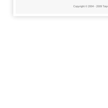
Copyright © 2004 - 2009 Taiyo 