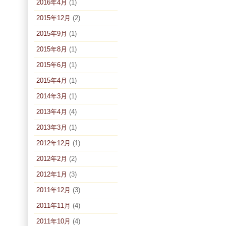
2016年4月
(1)
2015年12月
(2)
2015年9月
(1)
2015年8月
(1)
2015年6月
(1)
2015年4月
(1)
2014年3月
(1)
2013年4月
(4)
2013年3月
(1)
2012年12月
(1)
2012年2月
(2)
2012年1月
(3)
2011年12月
(3)
2011年11月
(4)
2011年10月
(4)