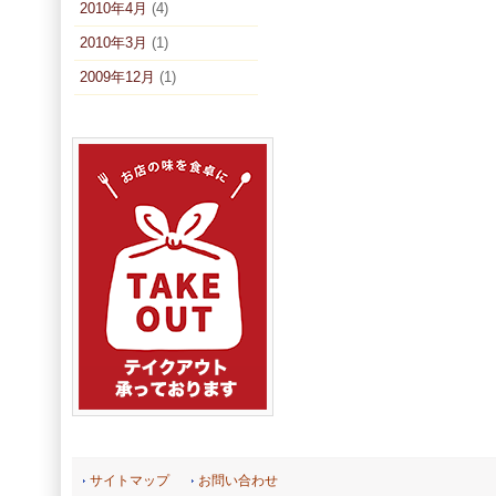
2010年4月
(4)
2010年3月
(1)
2009年12月
(1)
サイトマップ
お問い合わせ