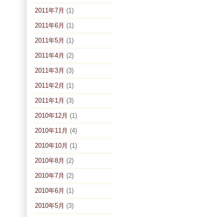
2011年7月
(1)
2011年6月
(1)
2011年5月
(1)
2011年4月
(2)
2011年3月
(3)
2011年2月
(1)
2011年1月
(3)
2010年12月
(1)
2010年11月
(4)
2010年10月
(1)
2010年8月
(2)
2010年7月
(2)
2010年6月
(1)
2010年5月
(3)