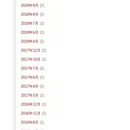
2018年9月
(2)
2018年8月
(2)
2018年7月
(1)
2018年6月
(1)
2018年4月
(2)
2017年12月
(2)
2017年10月
(1)
2017年7月
(2)
2017年6月
(1)
2017年4月
(1)
2017年3月
(1)
2016年12月
(1)
2016年11月
(1)
2016年8月
(1)