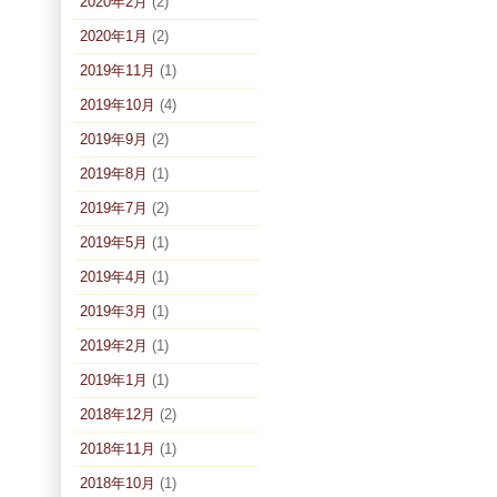
2020年2月
(2)
2020年1月
(2)
2019年11月
(1)
2019年10月
(4)
2019年9月
(2)
2019年8月
(1)
2019年7月
(2)
2019年5月
(1)
2019年4月
(1)
2019年3月
(1)
2019年2月
(1)
2019年1月
(1)
2018年12月
(2)
2018年11月
(1)
2018年10月
(1)