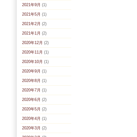
2021年9月
(1)
2021年5月
(1)
2021年2月
(2)
2021年1月
(2)
2020年12月
(2)
2020年11月
(1)
2020年10月
(1)
2020年9月
(1)
2020年8月
(1)
2020年7月
(1)
2020年6月
(2)
2020年5月
(2)
2020年4月
(1)
2020年3月
(2)