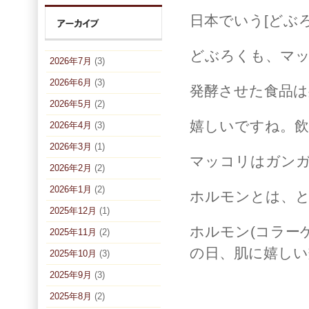
日本でいう[どぶ
どぶろくも、マ
2026年7月
(3)
2026年6月
(3)
発酵させた食品は
2026年5月
(2)
嬉しいですね。
2026年4月
(3)
2026年3月
(1)
マッコリはガン
2026年2月
(2)
2026年1月
(2)
ホルモンとは、
2025年12月
(1)
ホルモン(コラー
2025年11月
(2)
の日、肌に嬉しい
2025年10月
(3)
2025年9月
(3)
2025年8月
(2)