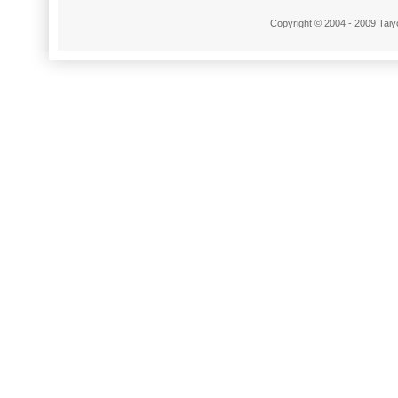
Copyright © 2004 - 2009 Taiyo 