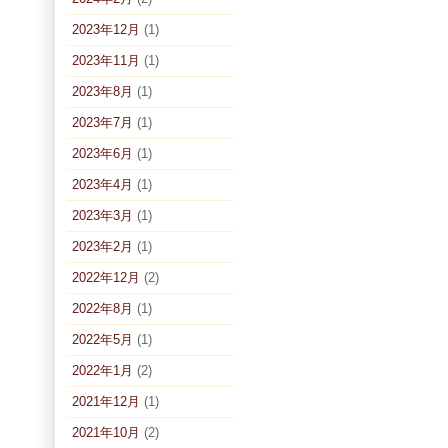
2023年12月
(1)
2023年11月
(1)
2023年8月
(1)
2023年7月
(1)
2023年6月
(1)
2023年4月
(1)
2023年3月
(1)
2023年2月
(1)
2022年12月
(2)
2022年8月
(1)
2022年5月
(1)
2022年1月
(2)
2021年12月
(1)
2021年10月
(2)