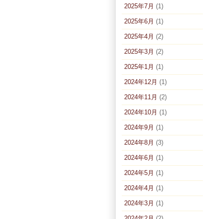
2025年7月
(1)
2025年6月
(1)
2025年4月
(2)
2025年3月
(2)
2025年1月
(1)
2024年12月
(1)
2024年11月
(2)
2024年10月
(1)
2024年9月
(1)
2024年8月
(3)
2024年6月
(1)
2024年5月
(1)
2024年4月
(1)
2024年3月
(1)
2024年2月
(2)