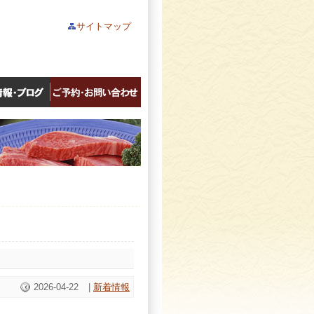
サイトマップ
2026-04-22
|
新着情報