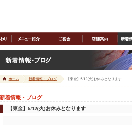
ホーム
新着情報・ブログ
【東金】5/12(火)お休みとなります
新着情報・ブログ
【東金】5/12(火)お休みとなります