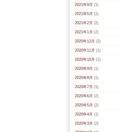
2021年9月
(1)
2021年5月
(1)
2021年2月
(2)
2021年1月
(2)
2020年12月
(2)
2020年11月
(1)
2020年10月
(1)
2020年9月
(1)
2020年8月
(1)
2020年7月
(1)
2020年6月
(2)
2020年5月
(2)
2020年4月
(1)
2020年3月
(2)