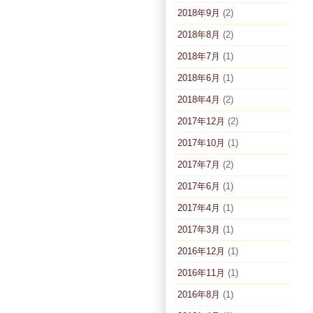
2018年9月
(2)
2018年8月
(2)
2018年7月
(1)
2018年6月
(1)
2018年4月
(2)
2017年12月
(2)
2017年10月
(1)
2017年7月
(2)
2017年6月
(1)
2017年4月
(1)
2017年3月
(1)
2016年12月
(1)
2016年11月
(1)
2016年8月
(1)