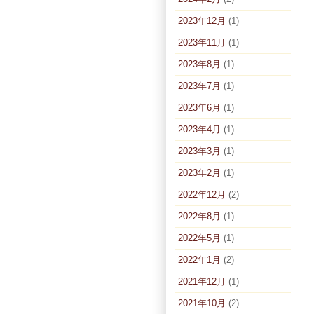
2023年12月
(1)
2023年11月
(1)
2023年8月
(1)
2023年7月
(1)
2023年6月
(1)
2023年4月
(1)
2023年3月
(1)
2023年2月
(1)
2022年12月
(2)
2022年8月
(1)
2022年5月
(1)
2022年1月
(2)
2021年12月
(1)
2021年10月
(2)