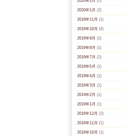
2020年2月
(2)
2020年1月
(2)
2019年11月
(1)
2019年10月
(4)
2019年9月
(2)
2019年8月
(1)
2019年7月
(2)
2019年5月
(1)
2019年4月
(1)
2019年3月
(1)
2019年2月
(1)
2019年1月
(1)
2018年12月
(2)
2018年11月
(1)
2018年10月
(1)