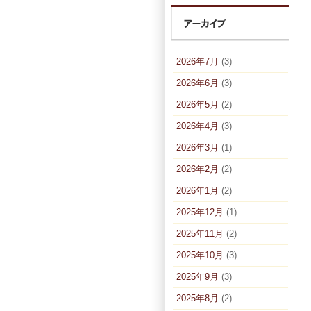
2026年7月
(3)
2026年6月
(3)
2026年5月
(2)
2026年4月
(3)
2026年3月
(1)
2026年2月
(2)
2026年1月
(2)
2025年12月
(1)
2025年11月
(2)
2025年10月
(3)
2025年9月
(3)
2025年8月
(2)