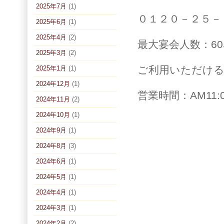
2025年7月
(1)
０１２０－２５－
2025年6月
(1)
2025年4月
(2)
最大宴会人数：6
2025年3月
(2)
ご利用いただけるカ
2025年1月
(1)
2024年12月
(1)
営業時間：AM11:
2024年11月
(2)
2024年10月
(1)
2024年9月
(1)
2024年8月
(3)
2024年6月
(1)
2024年5月
(1)
2024年4月
(1)
2024年3月
(1)
2024年2月
(2)