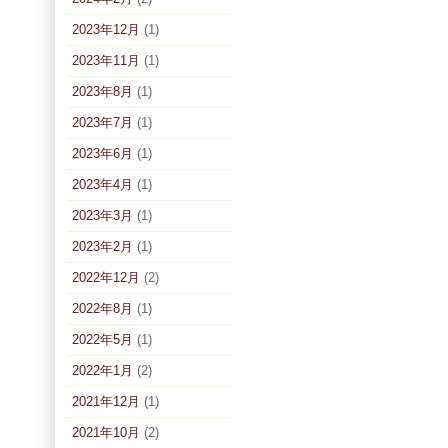
2023年12月
(1)
2023年11月
(1)
2023年8月
(1)
2023年7月
(1)
2023年6月
(1)
2023年4月
(1)
2023年3月
(1)
2023年2月
(1)
2022年12月
(2)
2022年8月
(1)
2022年5月
(1)
2022年1月
(2)
2021年12月
(1)
2021年10月
(2)