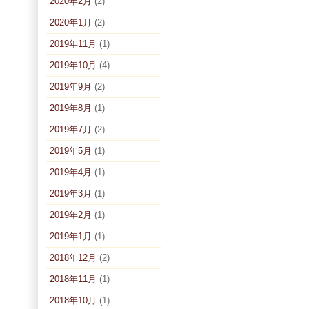
2020年2月
(2)
2020年1月
(2)
2019年11月
(1)
2019年10月
(4)
2019年9月
(2)
2019年8月
(1)
2019年7月
(2)
2019年5月
(1)
2019年4月
(1)
2019年3月
(1)
2019年2月
(1)
2019年1月
(1)
2018年12月
(2)
2018年11月
(1)
2018年10月
(1)