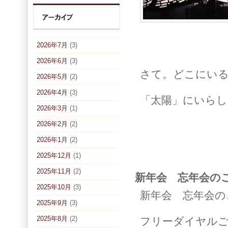
2026年7月
(3)
2026年6月
(3)
さて。どこにい
2026年5月
(2)
2026年4月
(3)
「太陽」にいらし
2026年3月
(1)
2026年2月
(2)
2026年1月
(2)
2025年12月
(1)
2025年11月
(2)
新年会 忘年会の
2025年10月
(3)
新年会 忘年会の
2025年9月
(3)
2025年8月
(2)
フリーダイヤルご