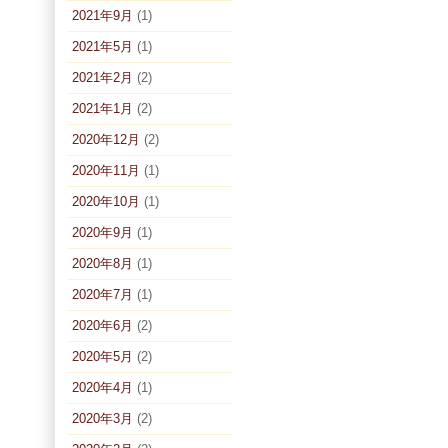
2021年9月
(1)
2021年5月
(1)
2021年2月
(2)
2021年1月
(2)
2020年12月
(2)
2020年11月
(1)
2020年10月
(1)
2020年9月
(1)
2020年8月
(1)
2020年7月
(1)
2020年6月
(2)
2020年5月
(2)
2020年4月
(1)
2020年3月
(2)