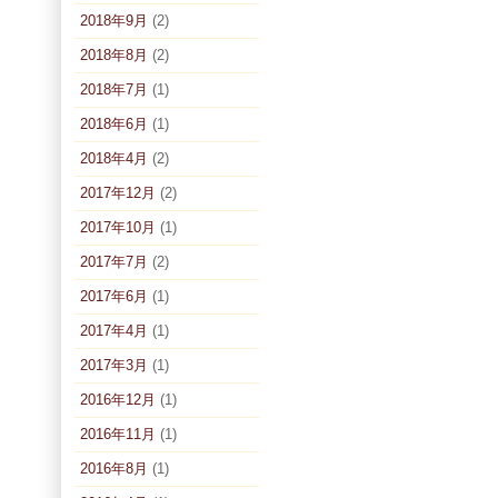
2018年9月
(2)
2018年8月
(2)
2018年7月
(1)
2018年6月
(1)
2018年4月
(2)
2017年12月
(2)
2017年10月
(1)
2017年7月
(2)
2017年6月
(1)
2017年4月
(1)
2017年3月
(1)
2016年12月
(1)
2016年11月
(1)
2016年8月
(1)