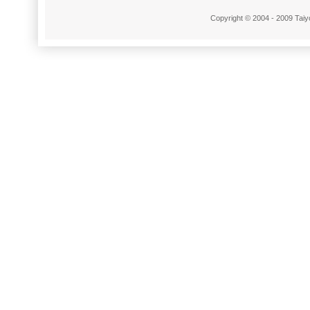
Copyright © 2004 - 2009 Taiyo 