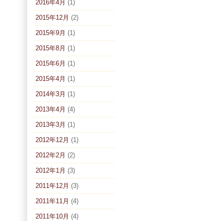
2016年4月
(1)
2015年12月
(2)
2015年9月
(1)
2015年8月
(1)
2015年6月
(1)
2015年4月
(1)
2014年3月
(1)
2013年4月
(4)
2013年3月
(1)
2012年12月
(1)
2012年2月
(2)
2012年1月
(3)
2011年12月
(3)
2011年11月
(4)
2011年10月
(4)