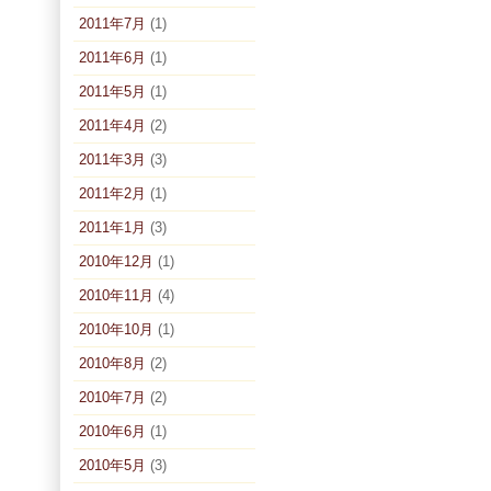
2011年7月
(1)
2011年6月
(1)
2011年5月
(1)
2011年4月
(2)
2011年3月
(3)
2011年2月
(1)
2011年1月
(3)
2010年12月
(1)
2010年11月
(4)
2010年10月
(1)
2010年8月
(2)
2010年7月
(2)
2010年6月
(1)
2010年5月
(3)