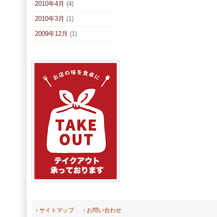
2010年4月
(4)
2010年3月
(1)
2009年12月
(1)
サイトマップ
お問い合わせ